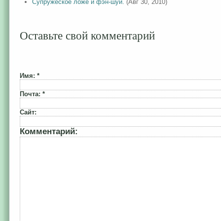
Супружеское ложе и фэн-шуй.
(Авг 30, 2010)
Оставьте свой комментарий
Имя: *
Почта: *
Сайт:
Комментарий: