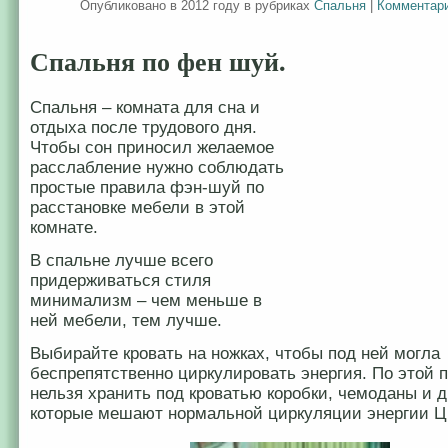
Опубликовано в 2012 году в рубриках
Спальня
|
Комментари
Спальня по фен шуй.
Спальня – комната для сна и
отдыха после трудового дня.
Чтобы сон приносил желаемое
расслабление нужно соблюдать
простые правила фэн-шуй по
расстановке мебели в этой
комнате.
В спальне лучше всего
придерживаться стиля
минимализм – чем меньше в
ней мебели, тем лучше.
Выбирайте кровать на ножках, чтобы под ней могла
беспрепятственно циркулировать энергия. По этой 
нельзя хранить под кроватью коробки, чемоданы и 
которые мешают нормальной циркуляции энергии Ц