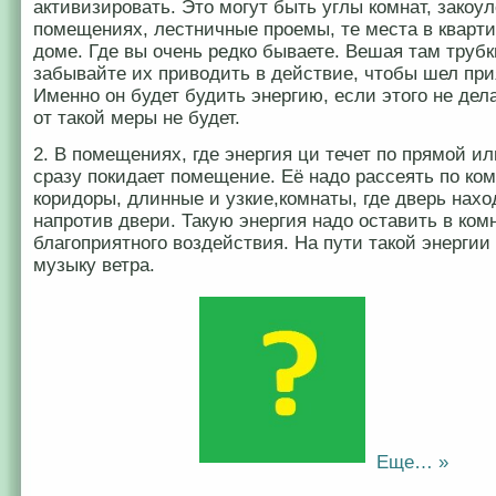
активизировать. Это могут быть углы комнат, закоул
помещениях, лестничные проемы, те места в кварт
доме. Где вы очень редко бываете. Вешая там трубк
забывайте их приводить в действие, чтобы шел при
Именно он будет будить энергию, если этого не де
от такой меры не будет.
2. В помещениях, где энергия ци течет по прямой и
сразу покидает помещение. Её надо рассеять по ком
коридоры, длинные и узкие,комнаты, где дверь нахо
напротив двери. Такую энергия надо оставить в ком
благоприятного воздействия. На пути такой энерги
музыку ветра.
Еще… »