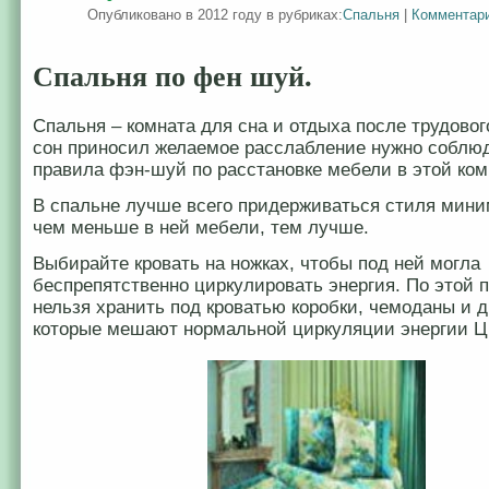
Опубликовано в 2012 году в рубриках:
Спальня
|
Комментари
Спальня по фен шуй.
Спальня – комната для сна и отдыха после трудовог
сон приносил желаемое расслабление нужно соблю
правила фэн-шуй по расстановке мебели в этой ком
В спальне лучше всего придерживаться стиля мин
чем меньше в ней мебели, тем лучше.
Выбирайте кровать на ножках, чтобы под ней могла
беспрепятственно циркулировать энергия. По этой 
нельзя хранить под кроватью коробки, чемоданы и 
которые мешают нормальной циркуляции энергии Ц