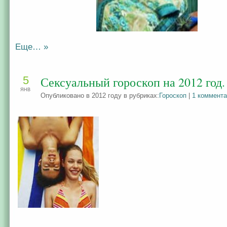
Еще… »
5
Сексуальный гороскоп на 2012 год.
ЯНВ
Опубликовано в 2012 году в рубриках:
Гороскоп
|
1 коммент