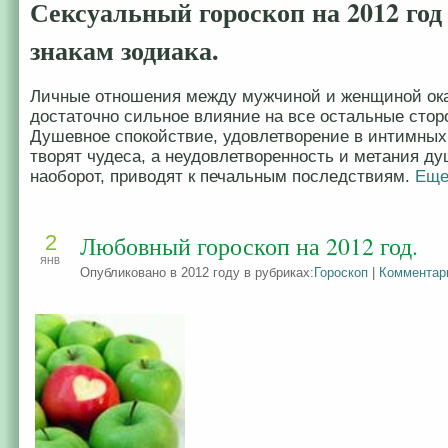
Сексуальный гороскоп на 2012 год
знакам зодиака.
Личные отношения между мужчиной и женщиной ок
достаточно сильное влияние на все остальные стор
Душевное спокойствие, удовлетворение в интимных
творят чудеса, а неудовлетворенность и метания ду
наоборот, приводят к печальным последствиям.
Еще
2
Любовный гороскоп на 2012 год.
ЯНВ
Опубликовано в 2012 году в рубриках:
Гороскоп
|
Комментар