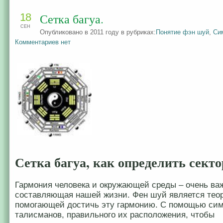
18
Сетка багуа.
СЕН
Опубликовано в 2011 году в рубриках:
Понятие фэн шуй
,
Си
Комментариев нет
Сетка багуа, как определить секто
Гармония человека и окружающей среды – очень ва
составляющая нашей жизни. Фен шуй является тео
помогающей достичь эту гармонию. С помощью сим
талисманов, правильного их расположения, чтобы