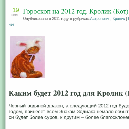
19
Гороскоп на 2012 год. Кролик (Кот)
ИЮЛЬ
Опубликовано в 2011 году в рубриках:
Астрология
,
Кролик
|
нет
Каким будет 2012 год для Кролик (
Черный водяной дракон, а следующий 2012 год буде
годом, принесет всем Знакам Зодиака немало событ
он будет более суров, к другим – более благосклоне