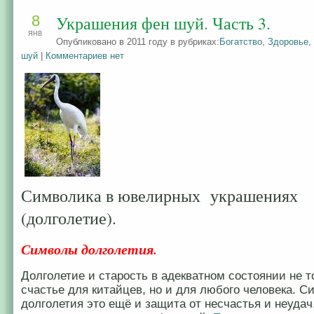
8
Украшения фен шуй. Часть 3.
ЯНВ
Опубликовано в 2011 году в рубриках:
Богатство
,
Здоровье
,
шуй
|
Комментариев нет
Символика в ювелирных украшениях
(долголетие).
Символы долголетия.
Долголетие и старость в адекватном состоянии не т
счастье для китайцев, но и для любого человека. 
долголетия это ещё и защита от несчастья и неудач