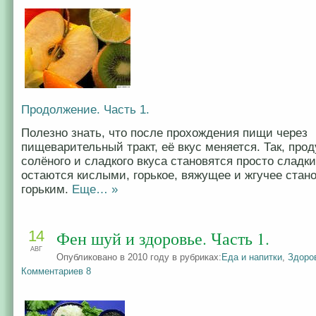
Продолжение. Часть 1.
Полезно знать, что после прохождения пищи через
пищеварительный тракт, её вкус меняется. Так, про
солёного и сладкого вкуса становятся просто сладк
остаются кислыми, горькое, вяжущее и жгучее стан
горьким.
Еще… »
14
Фен шуй и здоровье. Часть 1.
АВГ
Опубликовано в 2010 году в рубриках:
Еда и напитки
,
Здоро
Комментариев 8