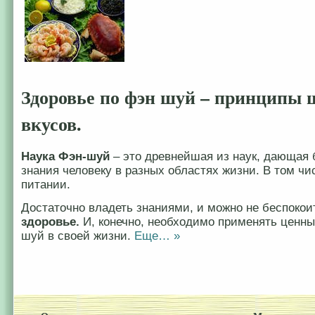
Здоровье по фэн шуй – принципы 
вкусов.
Наука Фэн-шуй
– это древнейшая из наук, дающая
знания человеку в разных областях жизни. В том чи
питании.
Достаточно владеть знаниями, и можно не беспокои
здоровье.
И, конечно, необходимо применять ценны
шуй в своей жизни.
Еще… »