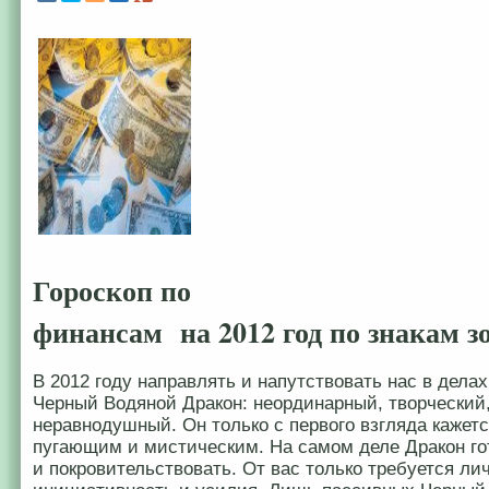
Гороскоп по
финансам на 2012 год по знакам з
В 2012 году направлять и напутствовать нас в делах
Черный Водяной Дракон: неординарный, творческий
неравнодушный. Он только с первого взгляда кажетс
пугающим и мистическим. На самом деле Дракон го
и покровительствовать. От вас только требуется ли