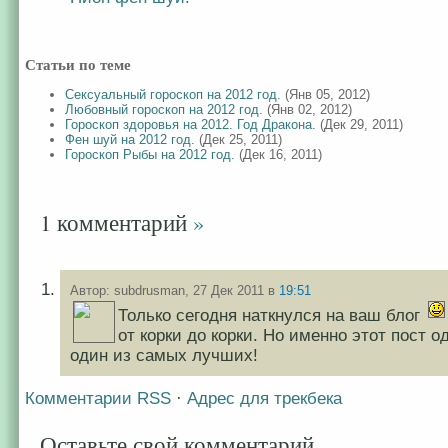
Статьи по теме
Сексуальный гороскоп на 2012 год.
(Янв 05, 2012)
Любовный гороскоп на 2012 год.
(Янв 02, 2012)
Гороскоп здоровья на 2012. Год Дракона.
(Дек 29, 2011)
Фен шуй на 2012 год.
(Дек 25, 2011)
Гороскоп Рыбы на 2012 год.
(Дек 16, 2011)
1 комментарий
»
Автор: subdrusman, 27 Дек 2011 в
19:51
Только сегодня наткнулся на ваш блог
от корки до корки. Но именно этот пост о
один из самых лучших!
Комментарии RSS
·
Адрес для трекбека
Оставьте свой комментарий